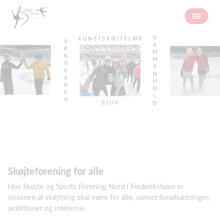
Skøjteforening for alle
Hos Skøjte og Sports Forening Nord i Frederikshavn er
visionen at skøjtning skal være for alle, uanset forudsætninger,
ambitioner og interesse.