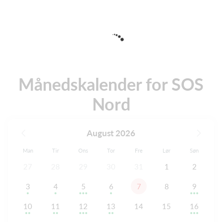
Månedskalender for SOS
Nord
August 2026
Man
Tir
Ons
Tor
Fre
Lør
Søn
27
28
29
30
31
1
2
3
4
5
6
7
8
9
10
11
12
13
14
15
16