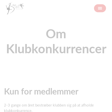
Om
Klubkonkurrencer
Kun for medlemmer
2-3 gange om året bestræber klubben sig på at afholde
klubkonkurrence.